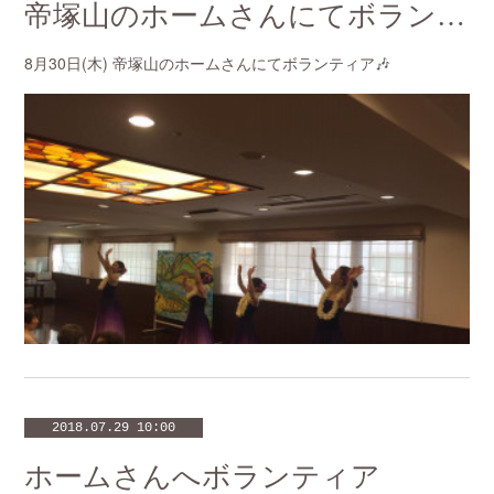
帝塚山のホームさんにてボランティア
8月30日(木) 帝塚山のホームさんにてボランティア🎶
2018.07.29 10:00
ホームさんへボランティア