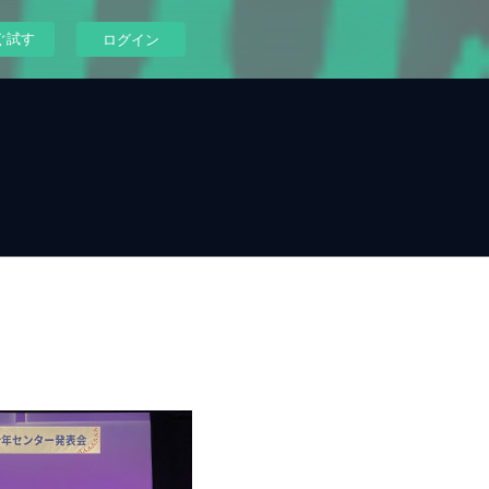
ぐ試す
ログイン