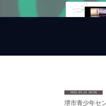
2022.03.22 10:02
堺市青少年セ