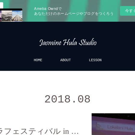
Ameba Owndで
今す
あなただけのホームページやブログをつくろう
HOME
ABOUT
LESSON
2018
.
08
ハワイアンフラフェスティバル in ウエスティ