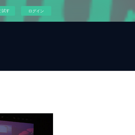
ぐ試す
ログイン