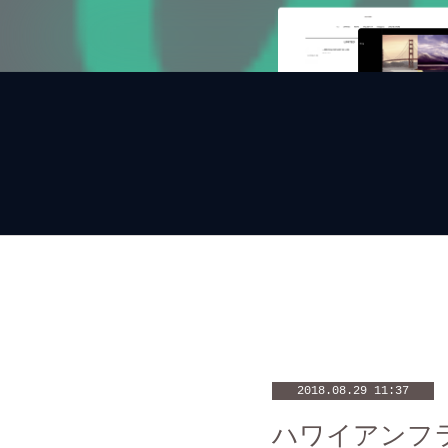
2018.08.29 11:37