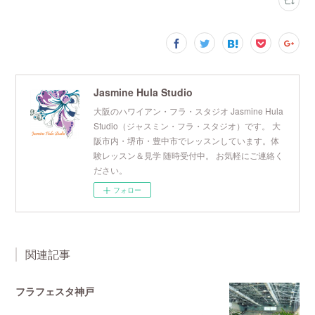
Jasmine Hula Studio
大阪のハワイアン・フラ・スタジオ Jasmine Hula
Studio（ジャスミン・フラ・スタジオ）です。 大
阪市内・堺市・豊中市でレッスンしています。体
験レッスン＆見学 随時受付中。 お気軽にご連絡く
ださい。
フォロー
関連記事
フラフェスタ神戸