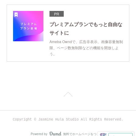
PR
プレミアムプランでもっと自由な
サイトに
Ameba Owndで、広告非表示、画像容量無制
限、ページ数無制限などの機能を開放しよ
う。
Copyright © Jasmine Hula Studio All Rights Reserved.
Powered by
無料でホームページをつくろう
AmebaOwnd