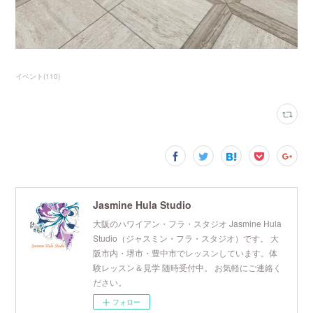
イベント
(
110
)
Jasmine Hula Studio
大阪のハワイアン・フラ・スタジオ Jasmine Hula
Studio（ジャスミン・フラ・スタジオ）です。 大
阪市内・堺市・豊中市でレッスンしています。体
験レッスン＆見学 随時受付中。 お気軽にご連絡く
ださい。
フォロー