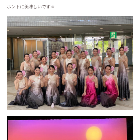
ホントに美味しいです☺️